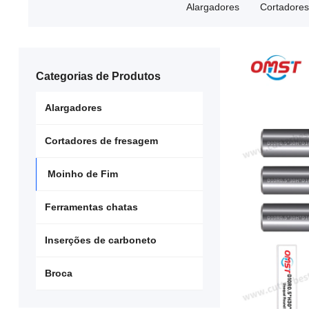
Alargadores
Cortadores
Categorias de Produtos
Alargadores
Cortadores de fresagem
Moinho de Fim
Ferramentas chatas
Inserções de carboneto
Broca