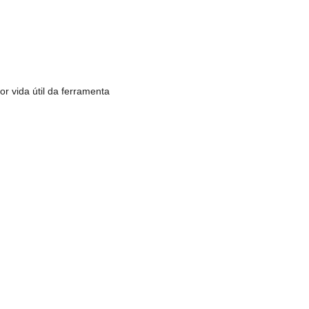
r vida útil da ferramenta