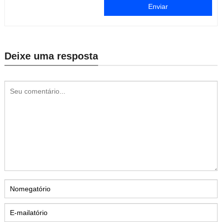
Enviar
Deixe uma resposta