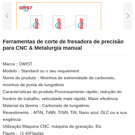
Ferramentas de corte de fresadora de precisão
para CNC & Metalurgia manual
Marca：OMIST
Modelo：Standard ou o seu requiement
Nome do produto：Moinhos de extremidade de carboneto,
moinhos de ponta de tungstênio
Características do produto:Processamento rápido, redução do
horário de trabalho, velocidade mais rápida, Maior eficiência
Material da lâmina：Carboneto de tungsténio
Revestimento：AlTiN, TiAlN, TiSiN, TiN, Nano azul, DLC ou a sua
exigência
Utilização:Máquina CNC, máquina de gravação, Etc
Flauta： (1-6)Flautas