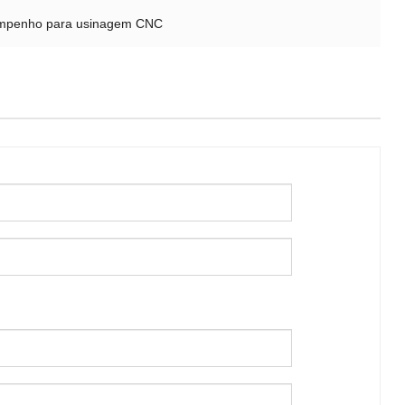
sempenho para usinagem CNC