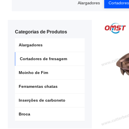
Alargadores
Cortadores
Categorias de Produtos
Alargadores
Cortadores de fresagem
Moinho de Fim
Ferramentas chatas
Inserções de carboneto
Broca