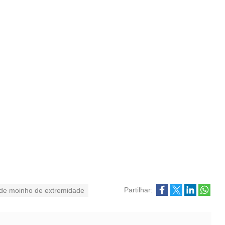
Partilhar:
 de moinho de extremidade