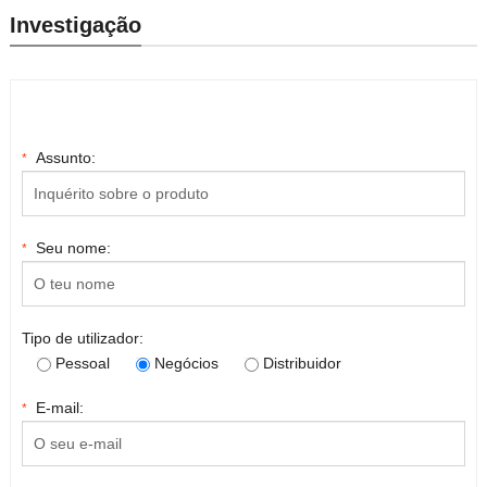
Investigação
Assunto:
*
Seu nome:
*
Tipo de utilizador:
Pessoal
Negócios
Distribuidor
E-mail:
*