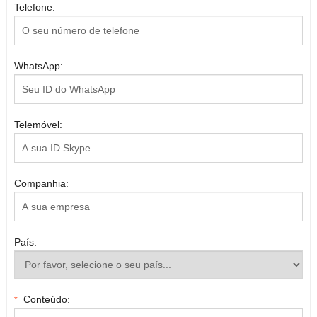
Telefone:
WhatsApp:
Telemóvel:
Companhia:
País:
Conteúdo:
*