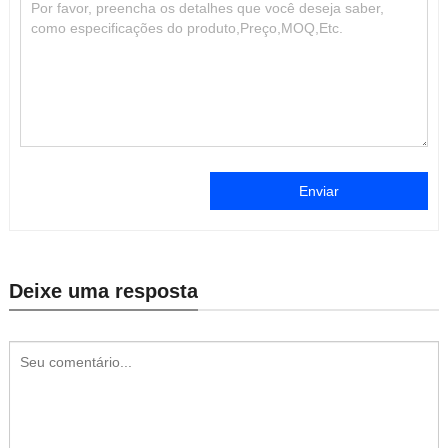
Enviar
Deixe uma resposta