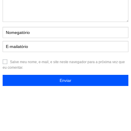
Salve meu nome, e-mail, e site neste navegador para a próxima vez que
eu comentar.