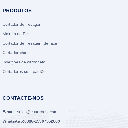
PRODUTOS
Cortador de fresagem
Moinho de Fim
Cortador de fresagem de face
Cortador chato
Inserções de carboneto
Cortadores sem padrão
CONTACTE-NOS
E-mail:
sales@cutterbest.com
WhatsApp:0086-15907552669