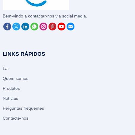
Bem-vindo a contactar-nos via social media.
LINKS RÁPIDOS
Lar
Quem somos
Produtos
Notícias
Perguntas frequentes
Contacte-nos