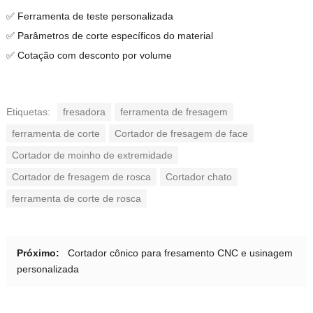
✅ Ferramenta de teste personalizada
✅ Parâmetros de corte específicos do material
✅ Cotação com desconto por volume
Etiquetas:
fresadora
ferramenta de fresagem
ferramenta de corte
Cortador de fresagem de face
Cortador de moinho de extremidade
Cortador de fresagem de rosca
Cortador chato
ferramenta de corte de rosca
Próximo:
Cortador cônico para fresamento CNC e usinagem
personalizada