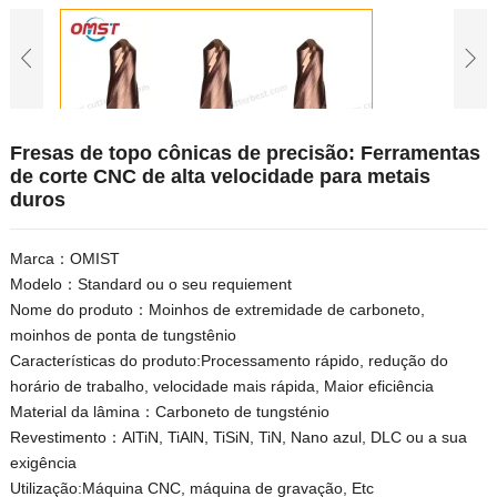
Fresas de topo cônicas de precisão: Ferramentas
de corte CNC de alta velocidade para metais
duros
Marca：OMIST
Modelo：Standard ou o seu requiement
Nome do produto：Moinhos de extremidade de carboneto,
moinhos de ponta de tungstênio
Características do produto:Processamento rápido, redução do
horário de trabalho, velocidade mais rápida, Maior eficiência
Material da lâmina：Carboneto de tungsténio
Revestimento：AlTiN, TiAlN, TiSiN, TiN, Nano azul, DLC ou a sua
exigência
Utilização:Máquina CNC, máquina de gravação, Etc