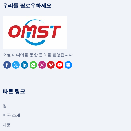
우리를 팔로우하세요
‌소셜 미디어를 통한 문의를 환영합니다..
빠른 링크
집
미국 소개
제품