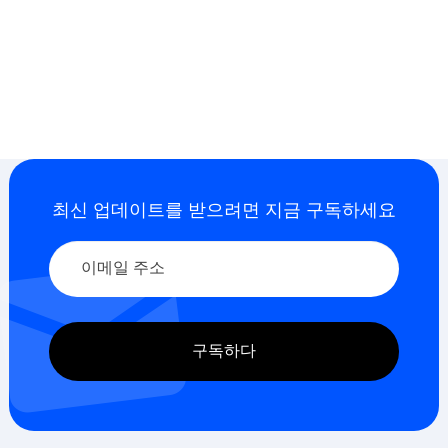
최신 업데이트를 받으려면 지금 구독하세요