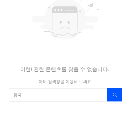
이런! 관련 콘텐츠를 찾을 수 없습니다..
아래 검색창을 이용해 보세요: