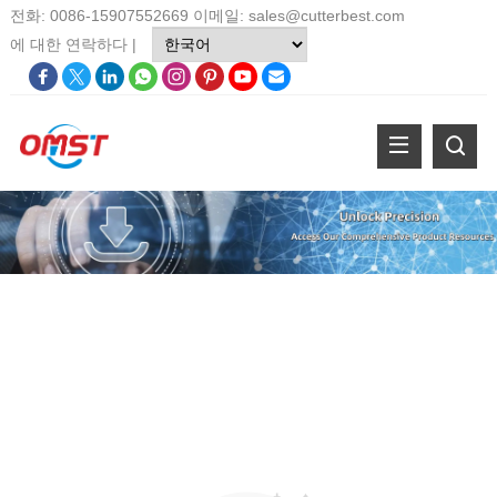
전화: 0086-15907552669 이메일:
sales@cutterbest.com
에 대한
연락하다
|