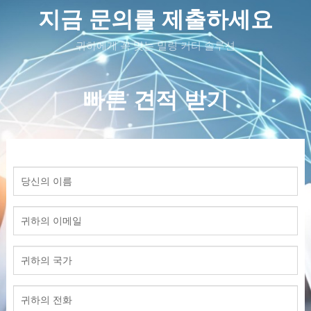
지금 문의를 제출하세요
귀하에게 꼭 맞는 밀링 커터 솔루션
빠른 견적 받기