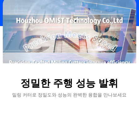
정밀한 주행 성능 발휘
밀링 커터로 정밀도와 성능의 완벽한 융합을 만나보세요