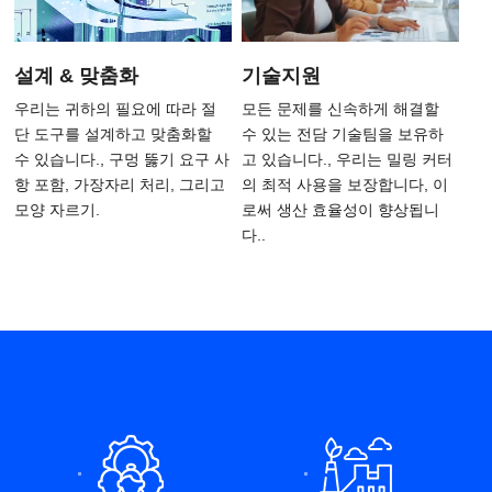
설계 & 맞춤화
기술지원
우리는 귀하의 필요에 따라 절
모든 문제를 신속하게 해결할
단 도구를 설계하고 맞춤화할
수 있는 전담 기술팀을 보유하
수 있습니다., 구멍 뚫기 요구 사
고 있습니다., 우리는 밀링 커터
항 포함, 가장자리 처리, 그리고
의 최적 사용을 보장합니다, 이
모양 자르기.
로써 생산 효율성이 향상됩니
다..