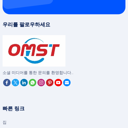
우리를 팔로우하세요
‌소셜 미디어를 통한 문의를 환영합니다..
빠른 링크
집