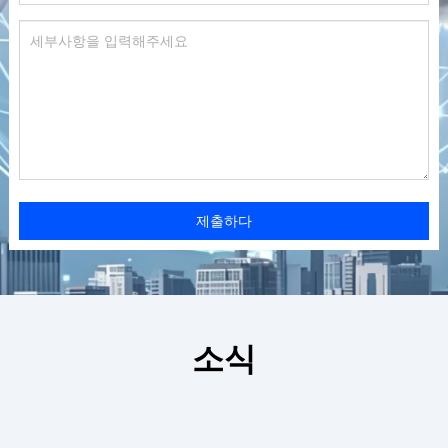
제출하다
소식