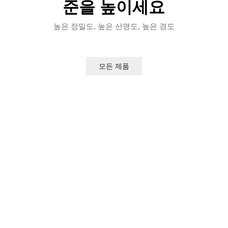
준을 높이세요
높은 정밀도, 높은 선명도, 높은 경도
모든 제품