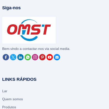
Siga-nos
Bem-vindo a contactar-nos via social media.
LINKS RÁPIDOS
Lar
Quem somos
Produtos