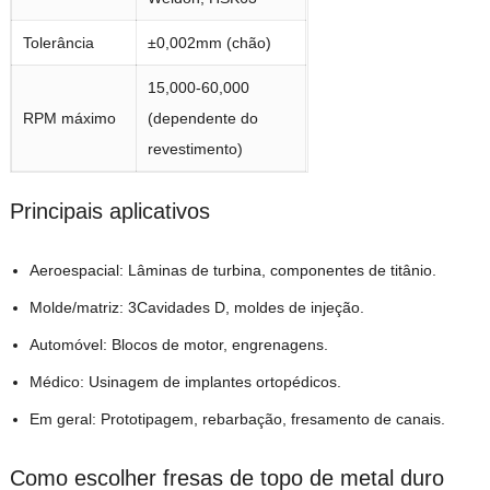
Tolerância
±0,002mm (chão)
15,000-60,000
RPM máximo
(dependente do
revestimento)
Principais aplicativos
Aeroespacial: Lâminas de turbina, componentes de titânio.
Molde/matriz: 3Cavidades D, moldes de injeção.
Automóvel: Blocos de motor, engrenagens.
Médico: Usinagem de implantes ortopédicos.
Em geral: Prototipagem, rebarbação, fresamento de canais.
Como escolher fresas de topo de metal duro