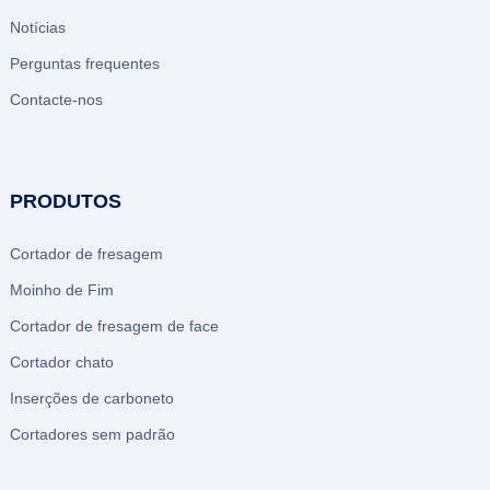
Notícias
Perguntas frequentes
Contacte-nos
PRODUTOS
Cortador de fresagem
Moinho de Fim
Cortador de fresagem de face
Cortador chato
Inserções de carboneto
Cortadores sem padrão