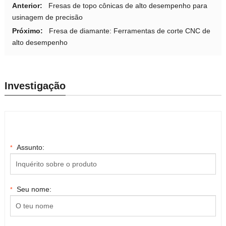
Anterior:
Fresas de topo cônicas de alto desempenho para
usinagem de precisão
Próximo:
Fresa de diamante: Ferramentas de corte CNC de
alto desempenho
Investigação
Assunto:
*
Seu nome:
*