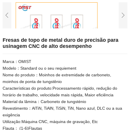
Fresas de topo de metal duro de precisão para
usinagem CNC de alto desempenho
Marca：OMIST
Modelo：Standard ou o seu requiement
Nome do produto：Moinhos de extremidade de carboneto,
moinhos de ponta de tungstênio
Características do produto:Processamento rápido, redução do
horário de trabalho, velocidade mais rápida, Maior eficiência
Material da lâmina：Carboneto de tungsténio
Revestimento：AlTiN, TiAlN, TiSiN, TiN, Nano azul, DLC ou a sua
exigência
Utilização:Máquina CNC, máquina de gravação, Etc
Flauta： (1-6)Flautas