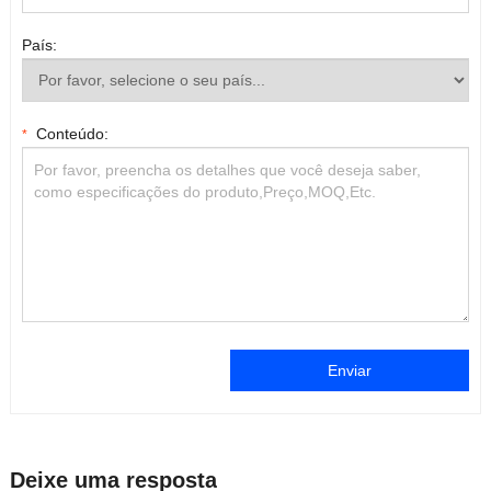
País:
Conteúdo:
*
Enviar
Deixe uma resposta