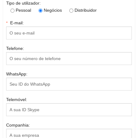
Tipo de utilizador:
Pessoal
Negócios
Distribuidor
E-mail:
*
Telefone:
WhatsApp:
Telemóvel:
Companhia: