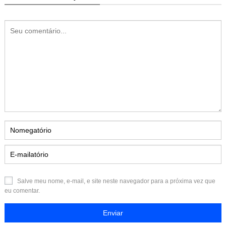
Salve meu nome, e-mail, e site neste navegador para a próxima vez que
eu comentar.