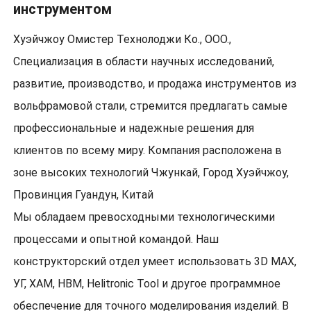
инструментом
Хуэйчжоу Омистер Технолоджи Ко., ООО.,
Специализация в области научных исследований,
развитие, производство, и продажа инструментов из
вольфрамовой стали, стремится предлагать самые
профессиональные и надежные решения для
клиентов по всему миру. Компания расположена в
зоне высоких технологий Чжункай, Город Хуэйчжоу,
Провинция Гуандун, Китай
Мы обладаем превосходными технологическими
процессами и опытной командой. Наш
конструкторский отдел умеет использовать 3D MAX,
УГ, ХАМ, НВМ, Helitronic Tool и другое программное
обеспечение для точного моделирования изделий. В