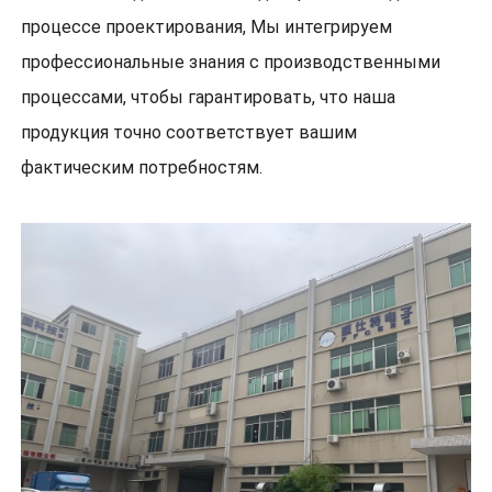
процессе проектирования, Мы интегрируем
профессиональные знания с производственными
процессами, чтобы гарантировать, что наша
продукция точно соответствует вашим
фактическим потребностям.