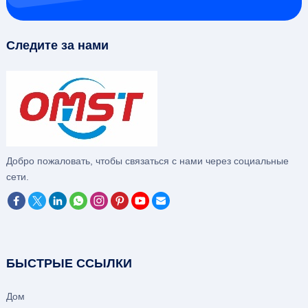
Следите за нами
Добро пожаловать, чтобы связаться с нами через социальные
сети.
БЫСТРЫЕ ССЫЛКИ
Дом