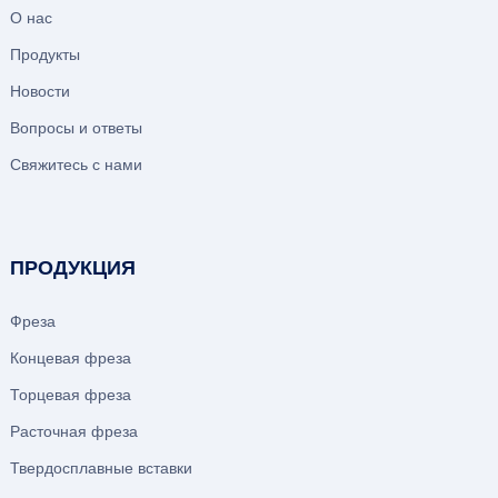
О нас
Продукты
Новости
Вопросы и ответы
Свяжитесь с нами
ПРОДУКЦИЯ
Фреза
Концевая фреза
Торцевая фреза
Расточная фреза
Твердосплавные вставки