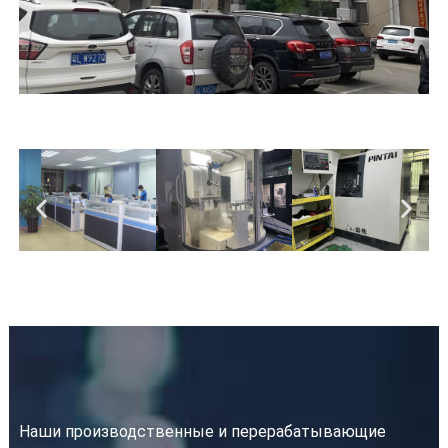
Наши производственные и перерабатывающие