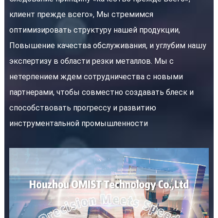
клиент прежде всего», Мы стремимся
оптимизировать структуру нашей продукции,
Повышение качества обслуживания, и углубим нашу
экспертизу в области резки металлов. Мы с
нетерпением ждем сотрудничества с новыми
партнерами, чтобы совместно создавать блеск и
способствовать прогрессу и развитию
инструментальной промышленности