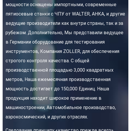
мощности оснащены импортными, современные
пятиосевые станки с ЧПУ от WALTER, АНКА, и другие
ведущие производители как внутри страны, так и за
рубежом. Дополнительно, Мы представили ведущее
в Германии оборудование для тестирования
инструментов, Компания ZOLLER, для обеспечения
строгого контроля качества. С общей
производственной площадью 3,000 квадратных
метров, Наша ежемесячная производственная
мощность достигает до 150,000 Единиц. Наша
продукция находит широкое применение в
машиностроении, Автомобильное производство,
аэрокосмический, и других отраслях.
Следование принципу «качество прежде всего»,