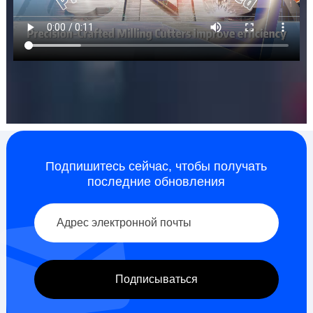
Подпишитесь сейчас, чтобы получать
последние обновления