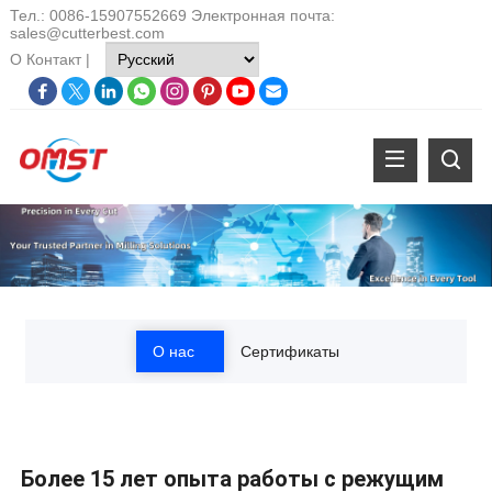
Тел.: 0086-15907552669 Электронная почта:
sales@cutterbest.com
О
Контакт
|
О нас
Сертификаты
Более 15 лет опыта работы с режущим