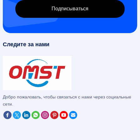
Следите за нами
Добро пожаловать, чтобы связаться с нами через социальные
сети.