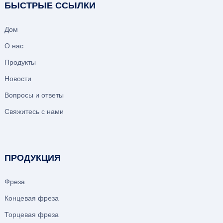
БЫСТРЫЕ ССЫЛКИ
Дом
О нас
Продукты
Новости
Вопросы и ответы
Свяжитесь с нами
ПРОДУКЦИЯ
Фреза
Концевая фреза
Торцевая фреза