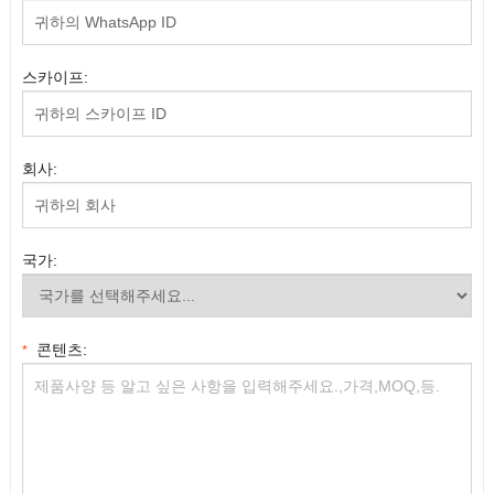
스카이프:
회사:
국가:
콘텐츠:
*