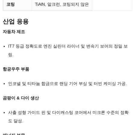
코팅
TiAlN, 알크런, 코팅되지 않은
산업 응용
자동차 제조
IT7 등급 정확도로 엔진 실린더 라이너 및 변속기 보어의 정밀 보
링.
항공우주 부품
인코넬 및 티타늄 합금으로 랜딩 기어 부싱 및 터빈 케이싱 가공.
곰팡이 & 다이 생산
사출 성형 가이드 핀 및 다이캐스팅 코어에서 미크론 수준의 정확
도 달성.