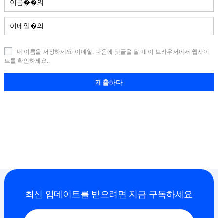
내 이름을 저장하세요, 이메일, 다음에 댓글을 달 때 이 브라우저에서 웹사이
트를 확인하세요..
최신 업데이트를 받으려면 지금 구독하세요