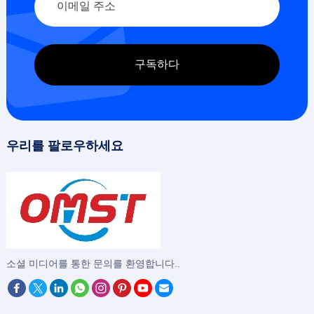
우리를 팔로우하세요
‌소셜 미디어를 통한 문의를 환영합니다..