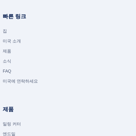
빠른 링크
집
미국 소개
제품
소식
FAQ
미국에 연락하세요
제품
밀링 커터
엔드밀