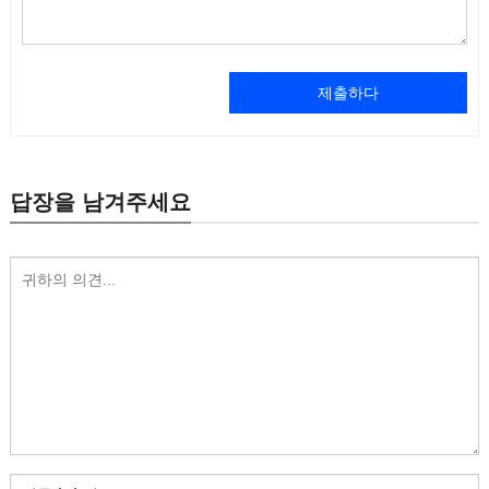
제출하다
답장을 남겨주세요