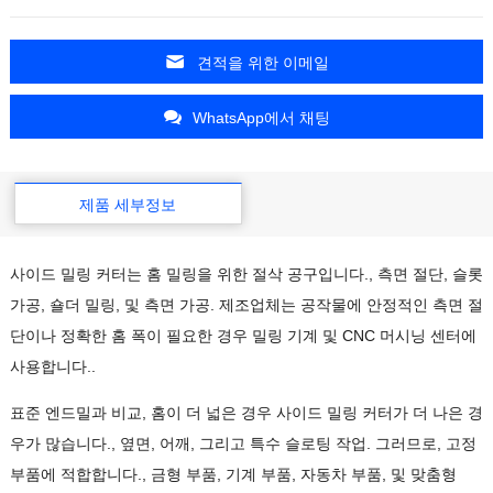
견적을 위한 이메일
WhatsApp에서 채팅
제품 세부정보
사이드 밀링 커터는 홈 밀링을 위한 절삭 공구입니다., 측면 절단, 슬롯
가공, 숄더 밀링, 및 측면 가공. 제조업체는 공작물에 안정적인 측면 절
단이나 정확한 홈 폭이 필요한 경우 밀링 기계 및 CNC 머시닝 센터에
사용합니다..
표준 엔드밀과 비교, 홈이 더 넓은 경우 사이드 밀링 커터가 더 나은 경
우가 많습니다., 옆면, 어깨, 그리고 특수 슬로팅 작업. 그러므로, 고정
부품에 적합합니다., 금형 부품, 기계 부품, 자동차 부품, 및 맞춤형