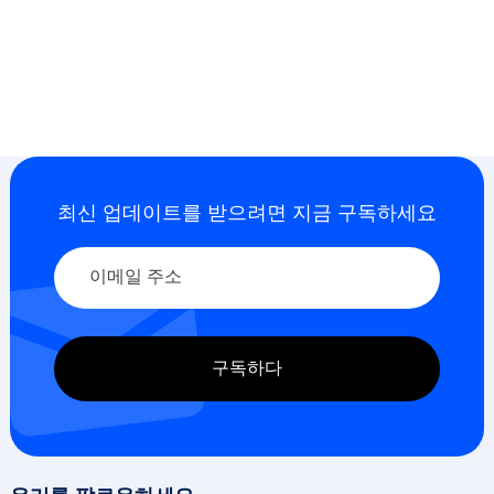
최신 업데이트를 받으려면 지금 구독하세요