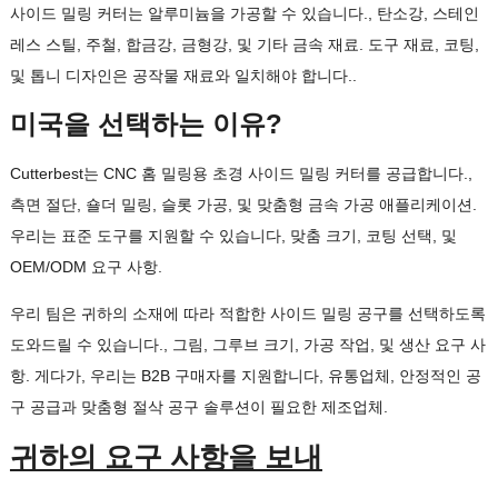
사이드 밀링 커터는 알루미늄을 가공할 수 있습니다., 탄소강, 스테인
레스 스틸, 주철, 합금강, 금형강, 및 기타 금속 재료. 도구 재료, 코팅,
및 톱니 디자인은 공작물 재료와 일치해야 합니다..
미국을 선택하는 이유?
Cutterbest는 CNC 홈 밀링용 초경 사이드 밀링 커터를 공급합니다.,
측면 절단, 숄더 밀링, 슬롯 가공, 및 맞춤형 금속 가공 애플리케이션.
우리는 표준 도구를 지원할 수 있습니다, 맞춤 크기, 코팅 선택, 및
OEM/ODM 요구 사항.
우리 팀은 귀하의 소재에 따라 적합한 사이드 밀링 공구를 선택하도록
도와드릴 수 있습니다., 그림, 그루브 크기, 가공 작업, 및 생산 요구 사
항. 게다가, 우리는 B2B 구매자를 지원합니다, 유통업체, 안정적인 공
구 공급과 맞춤형 절삭 공구 솔루션이 필요한 제조업체.
귀하의 요구 사항을 보내