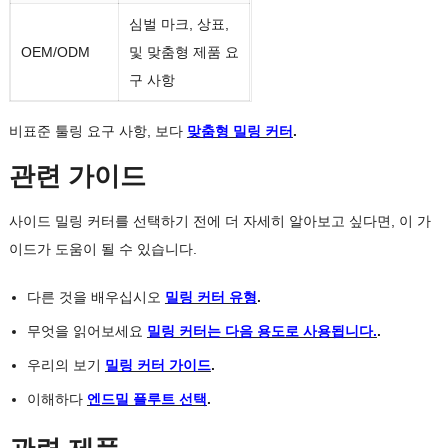
심벌 마크, 상표,
OEM/ODM
및 맞춤형 제품 요
구 사항
비표준 툴링 요구 사항, 보다
맞춤형 밀링 커터
.
관련 가이드
사이드 밀링 커터를 선택하기 전에 더 자세히 알아보고 싶다면, 이 가
이드가 도움이 될 수 있습니다.
다른 것을 배우십시오
밀링 커터 유형
.
무엇을 읽어보세요
밀링 커터는 다음 용도로 사용됩니다.
.
우리의 보기
밀링 커터 가이드
.
이해하다
엔드밀 플루트 선택
.