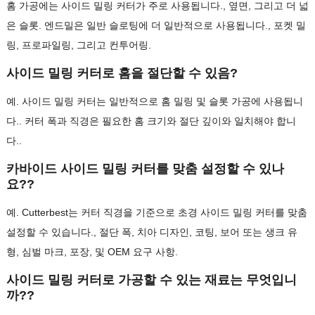
홈 가공에는 사이드 밀링 커터가 주로 사용됩니다., 옆면, 그리고 더 넓
은 슬롯. 엔드밀은 일반 슬로팅에 더 일반적으로 사용됩니다., 포켓 밀
링, 프로파일링, 그리고 컨투어링.
사이드 밀링 커터로 홈을 절단할 수 있음?
예. 사이드 밀링 커터는 일반적으로 홈 밀링 및 슬롯 가공에 사용됩니
다.. 커터 폭과 직경은 필요한 홈 크기와 절단 깊이와 일치해야 합니
다..
카바이드 사이드 밀링 커터를 맞춤 설정할 수 있나
요??
예. Cutterbest는 커터 직경을 기준으로 초경 사이드 밀링 커터를 맞춤
설정할 수 있습니다., 절단 폭, 치아 디자인, 코팅, 보어 또는 생크 유
형, 심벌 마크, 포장, 및 OEM 요구 사항.
사이드 밀링 커터로 가공할 수 있는 재료는 무엇입니
까??