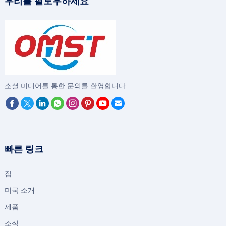
우리를 팔로우하세요
‌소셜 미디어를 통한 문의를 환영합니다..
빠른 링크
집
미국 소개
제품
소식