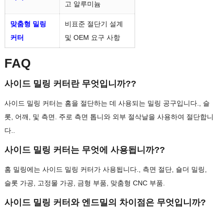
고 알루미늄
맞춤형 밀링
비표준 절단기 설계
커터
및 OEM 요구 사항
FAQ
사이드 밀링 커터란 무엇입니까??
사이드 밀링 커터는 홈을 절단하는 데 사용되는 밀링 공구입니다., 슬
롯, 어깨, 및 측면. 주로 측면 톱니와 외부 절삭날을 사용하여 절단합니
다..
사이드 밀링 커터는 무엇에 사용됩니까??
홈 밀링에는 사이드 밀링 커터가 사용됩니다., 측면 절단, 숄더 밀링,
슬롯 가공, 고정물 가공, 금형 부품, 맞춤형 CNC 부품.
사이드 밀링 커터와 엔드밀의 차이점은 무엇입니까?