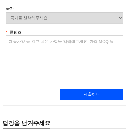
국가:
콘텐츠:
*
제출하다
답장을 남겨주세요