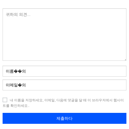
내 이름을 저장하세요, 이메일, 다음에 댓글을 달 때 이 브라우저에서 웹사이
트를 확인하세요..