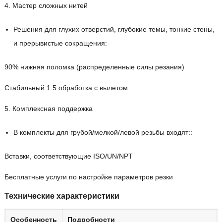
4. Мастер сложных нитей
Решения для глухих отверстий, глубокие темы, тонкие стены,
и прерывистые сокращения:
90% нижняя поломка (распределенные силы резания)
Стабильный 1:5 обработка с вылетом
5. Комплексная поддержка
В комплекты для грубой/мелкой/левой резьбы входят::
Вставки, соответствующие ISO/UN/NPT
Бесплатные услуги по настройке параметров резки
Технические характеристики
Особенность
Подробности