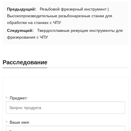
Предыдущий:
Резьбовой фрезерный инструмент |
Высокопроизводительные резьбонарезные станки для
обработки на станках с ЧПУ
Следующий:
Твердосплавные режущие инструменты для
фрезерования с ЧПУ
Расследование
Предмет:
*
Ваше имя:
*