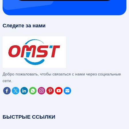
Следите за нами
Добро пожаловать, чтобы связаться с нами через социальные
сети.
БЫСТРЫЕ ССЫЛКИ