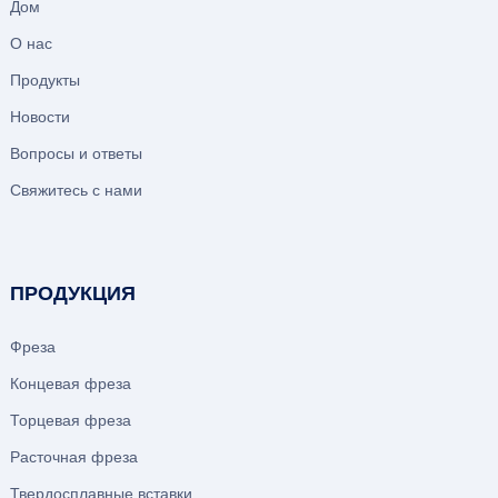
Дом
О нас
Продукты
Новости
Вопросы и ответы
Свяжитесь с нами
ПРОДУКЦИЯ
Фреза
Концевая фреза
Торцевая фреза
Расточная фреза
Твердосплавные вставки