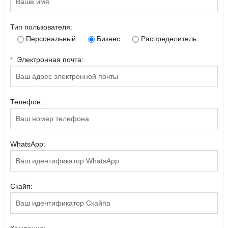
Тип пользователя:
Персональный
Бизнес
Распределитель
Электронная почта:
*
Телефон:
WhatsApp:
Скайп: