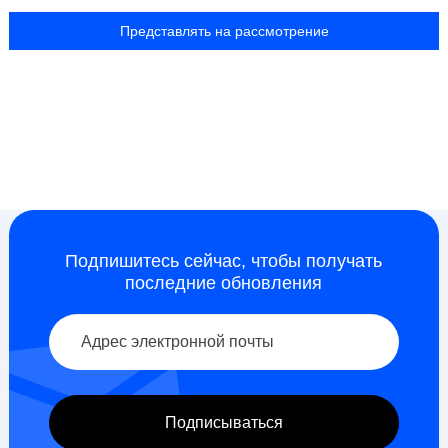
Подпишитесь сейчас, чтобы получать
последние обновления