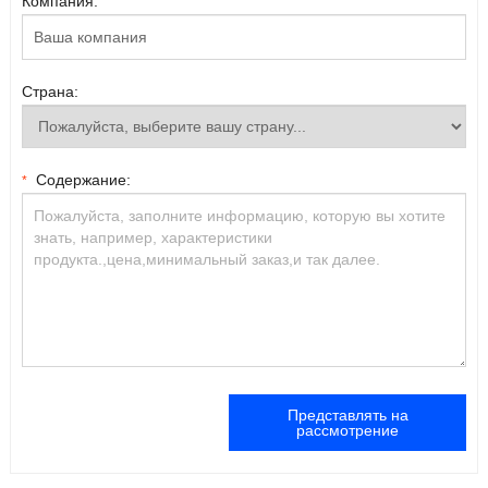
Компания:
Страна:
Содержание:
*
Представлять на
рассмотрение