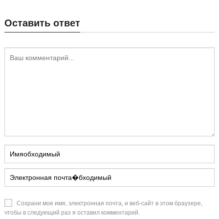
Оставить ответ
Сохрани мое имя, электронная почта, и веб-сайт в этом браузере,
чтобы в следующий раз я оставил комментарий.