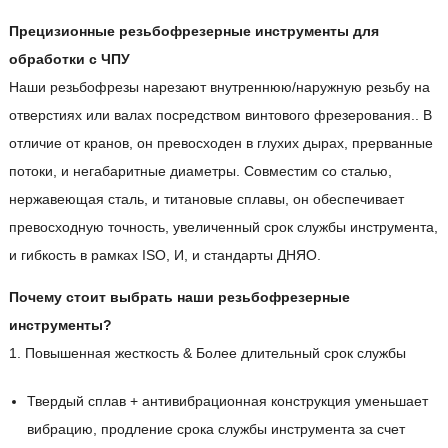
Прецизионные резьбофрезерные инструменты для
обработки с ЧПУ
Наши резьбофрезы нарезают внутреннюю/наружную резьбу на
отверстиях или валах посредством винтового фрезерования.. В
отличие от кранов, он превосходен в глухих дырах, прерванные
потоки, и негабаритные диаметры. Совместим со сталью,
нержавеющая сталь, и титановые сплавы, он обеспечивает
превосходную точность, увеличенный срок службы инструмента,
и гибкость в рамках ISO, И, и стандарты ДНЯО.
Почему стоит выбрать наши резьбофрезерные
инструменты?
1. Повышенная жесткость & Более длительный срок службы
Твердый сплав + антивибрационная конструкция уменьшает
вибрацию, продление срока службы инструмента за счет