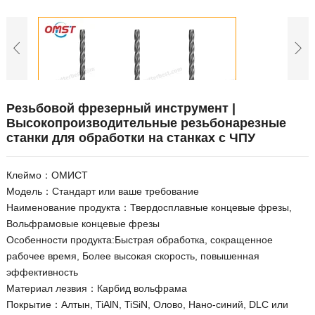
Резьбовой фрезерный инструмент |
Высокопроизводительные резьбонарезные
станки для обработки на станках с ЧПУ
Клеймо：ОМИСТ
Модель：Стандарт или ваше требование
Наименование продукта：Твердосплавные концевые фрезы,
Вольфрамовые концевые фрезы
Особенности продукта:Быстрая обработка, сокращенное
рабочее время, Более высокая скорость, повышенная
эффективность
Материал лезвия：Карбид вольфрама
Покрытие：Алтын, TiAlN, TiSiN, Олово, Нано-синий, DLC или